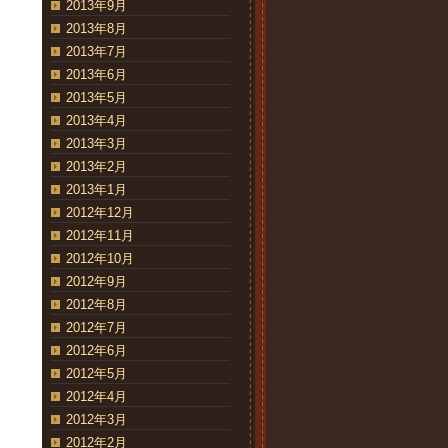
2013年9月
2013年8月
2013年7月
2013年6月
2013年5月
2013年4月
2013年3月
2013年2月
2013年1月
2012年12月
2012年11月
2012年10月
2012年9月
2012年8月
2012年7月
2012年6月
2012年5月
2012年4月
2012年3月
2012年2月