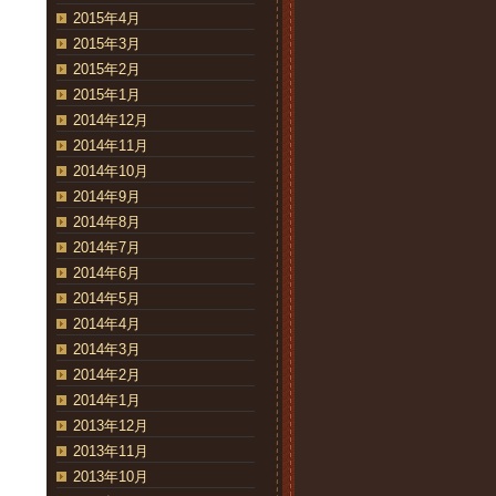
2015年4月
2015年3月
2015年2月
2015年1月
2014年12月
2014年11月
2014年10月
2014年9月
2014年8月
2014年7月
2014年6月
2014年5月
2014年4月
2014年3月
2014年2月
2014年1月
2013年12月
2013年11月
2013年10月