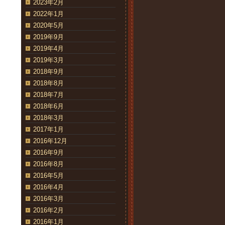
2023年2月
2022年1月
2020年5月
2019年9月
2019年4月
2019年3月
2018年9月
2018年8月
2018年7月
2018年6月
2018年3月
2017年1月
2016年12月
2016年9月
2016年8月
2016年5月
2016年4月
2016年3月
2016年2月
2016年1月