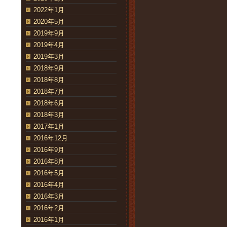
2022年1月
2020年5月
2019年9月
2019年4月
2019年3月
2018年9月
2018年8月
2018年7月
2018年6月
2018年3月
2017年1月
2016年12月
2016年9月
2016年8月
2016年5月
2016年4月
2016年3月
2016年2月
2016年1月