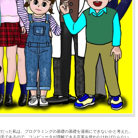
だった私は、プログラミングの基礎の基礎を漫画にできないかと考えた。
相手であるので、コンピュータが理解できる言葉を使わなければならない。