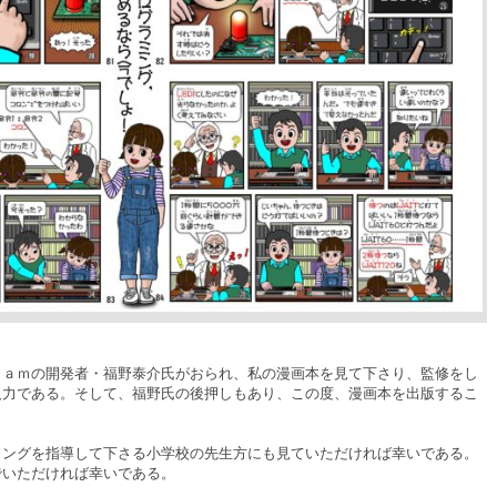
ａｍの開発者・福野泰介氏がおられ、私の漫画本を見て下さり、監修をし
人力である。そして、福野氏の後押しもあり、この度、漫画本を出版するこ
ングを指導して下さる小学校の先生方にも見ていただければ幸いである。
でいただければ幸いである。