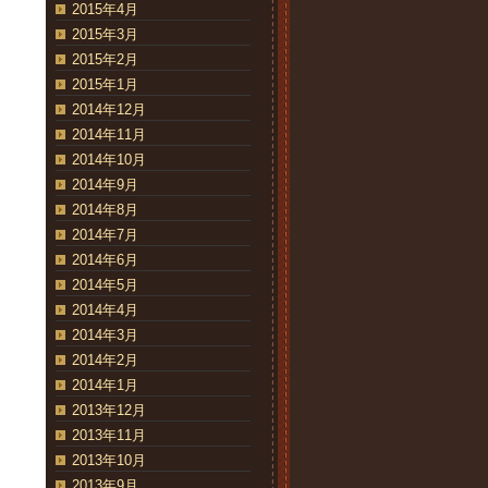
2015年4月
2015年3月
2015年2月
2015年1月
2014年12月
2014年11月
2014年10月
2014年9月
2014年8月
2014年7月
2014年6月
2014年5月
2014年4月
2014年3月
2014年2月
2014年1月
2013年12月
2013年11月
2013年10月
2013年9月