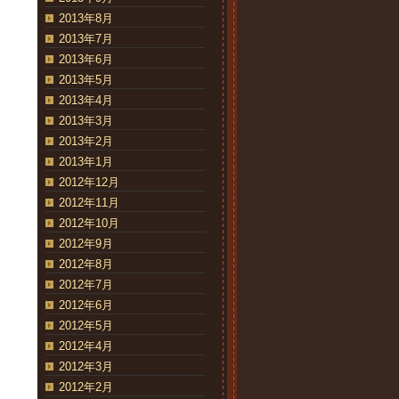
2013年8月
2013年7月
2013年6月
2013年5月
2013年4月
2013年3月
2013年2月
2013年1月
2012年12月
2012年11月
2012年10月
2012年9月
2012年8月
2012年7月
2012年6月
2012年5月
2012年4月
2012年3月
2012年2月