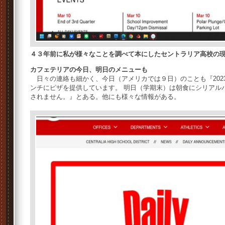
４３年前に私が様々なことを調べて本にしたセントラリア高校の
カフェテリアの今日、明日のメニューも
日々の連絡も細かく、今日（アメリカでは９日）のことも『202
ンチにピザを提供しています。 明日（学期末）は朝食にシリアル
されません。』とある。他にも様々な情報がある。