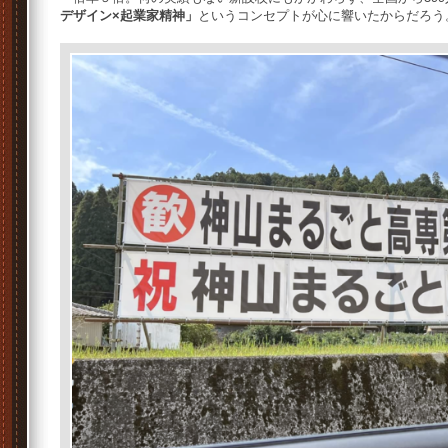
デザイン×起業家精神」
というコンセプトが心に響いたからだろう