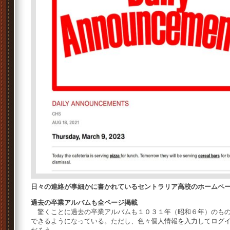
日々の連絡が事細かに書かれているセントラリア高校のホームペ
過去の卒業アルバムも全ページ掲載
驚くことに過去の卒業アルバムも１０３１年（昭和６年）のもの
できるようになっている。ただし、色々個人情報を入力してログ