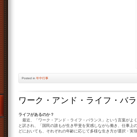
Posted
in
年中行事
ワーク・アンド・ライフ・バ
ライフがあるのか？
最近、「ワーク・アンド・ライフ・バランス」という言葉がよく
と訳され、「国民の誰もが生き甲斐を実感しながら働き、仕事上
どにおいても、それぞれの年齢に応じて多様な生き方が選択・実