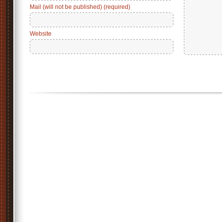
Mail (will not be published) (required)
Website