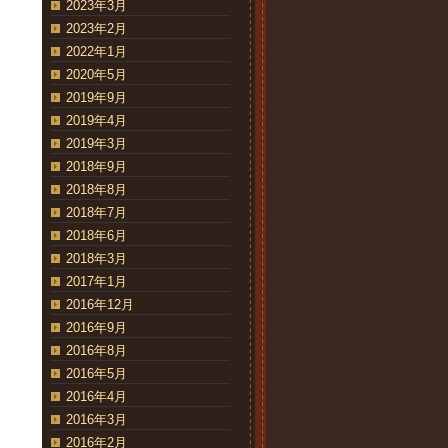
2023年3月
2023年2月
2022年1月
2020年5月
2019年9月
2019年4月
2019年3月
2018年9月
2018年8月
2018年7月
2018年6月
2018年3月
2017年1月
2016年12月
2016年9月
2016年8月
2016年5月
2016年4月
2016年3月
2016年2月