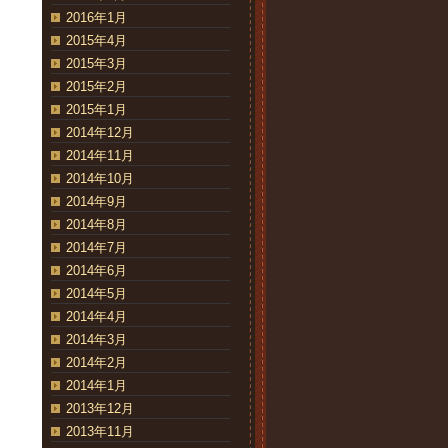
2016年1月
2015年4月
2015年3月
2015年2月
2015年1月
2014年12月
2014年11月
2014年10月
2014年9月
2014年8月
2014年7月
2014年6月
2014年5月
2014年4月
2014年3月
2014年2月
2014年1月
2013年12月
2013年11月