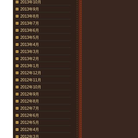
2013年10月
2013年9月
2013年8月
2013年7月
2013年6月
2013年5月
2013年4月
2013年3月
2013年2月
2013年1月
2012年12月
2012年11月
2012年10月
2012年9月
2012年8月
2012年7月
2012年6月
2012年5月
2012年4月
2012年3月