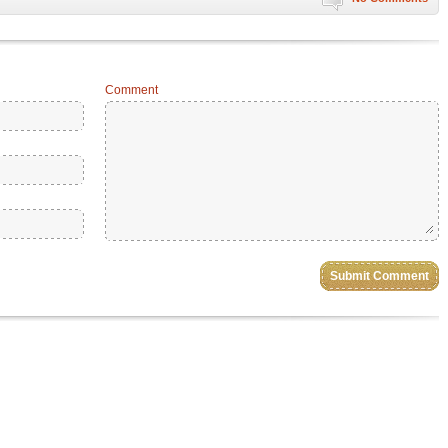
Comment