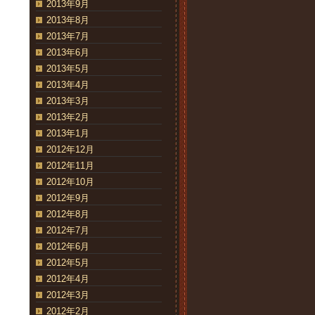
2013年9月
2013年8月
2013年7月
2013年6月
2013年5月
2013年4月
2013年3月
2013年2月
2013年1月
2012年12月
2012年11月
2012年10月
2012年9月
2012年8月
2012年7月
2012年6月
2012年5月
2012年4月
2012年3月
2012年2月