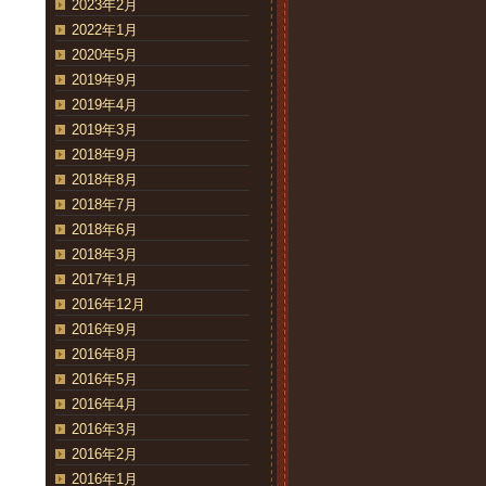
2023年2月
2022年1月
2020年5月
2019年9月
2019年4月
2019年3月
2018年9月
2018年8月
2018年7月
2018年6月
2018年3月
2017年1月
2016年12月
2016年9月
2016年8月
2016年5月
2016年4月
2016年3月
2016年2月
2016年1月