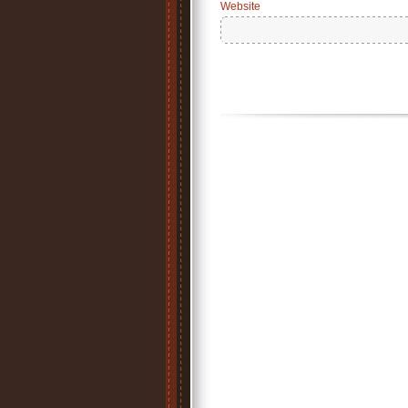
Website