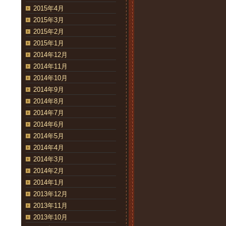
2015年4月
2015年3月
2015年2月
2015年1月
2014年12月
2014年11月
2014年10月
2014年9月
2014年8月
2014年7月
2014年6月
2014年5月
2014年4月
2014年3月
2014年2月
2014年1月
2013年12月
2013年11月
2013年10月