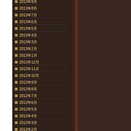
2013年9月
2013年8月
2013年7月
2013年6月
2013年5月
2013年4月
2013年3月
2013年2月
2013年1月
2012年12月
2012年11月
2012年10月
2012年9月
2012年8月
2012年7月
2012年6月
2012年5月
2012年4月
2012年3月
2012年2月