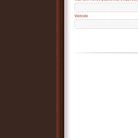
Website