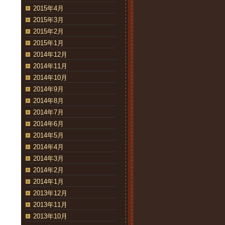
2015年4月
2015年3月
2015年2月
2015年1月
2014年12月
2014年11月
2014年10月
2014年9月
2014年8月
2014年7月
2014年6月
2014年5月
2014年4月
2014年3月
2014年2月
2014年1月
2013年12月
2013年11月
2013年10月