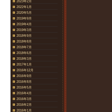
2023年2月
2022年1月
2020年5月
2019年9月
2019年4月
2019年3月
2018年9月
2018年8月
2018年7月
2018年6月
2018年3月
2017年1月
2016年12月
2016年9月
2016年8月
2016年5月
2016年4月
2016年3月
2016年2月
2016年1月