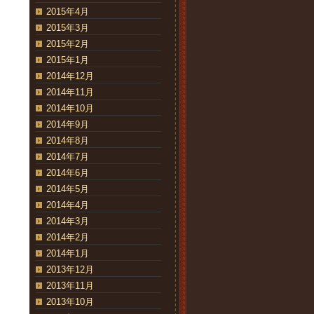
2015年4月
2015年3月
2015年2月
2015年1月
2014年12月
2014年11月
2014年10月
2014年9月
2014年8月
2014年7月
2014年6月
2014年5月
2014年4月
2014年3月
2014年2月
2014年1月
2013年12月
2013年11月
2013年10月