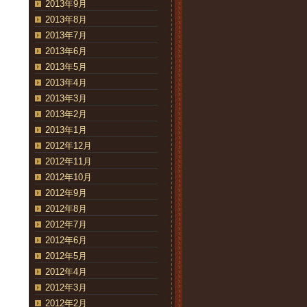
2013年9月
2013年8月
2013年7月
2013年6月
2013年5月
2013年4月
2013年3月
2013年2月
2013年1月
2012年12月
2012年11月
2012年10月
2012年9月
2012年8月
2012年7月
2012年6月
2012年5月
2012年4月
2012年3月
2012年2月