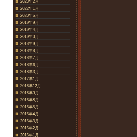
2023年2月
2022年1月
2020年5月
2019年9月
2019年4月
2019年3月
2018年9月
2018年8月
2018年7月
2018年6月
2018年3月
2017年1月
2016年12月
2016年9月
2016年8月
2016年5月
2016年4月
2016年3月
2016年2月
2016年1月