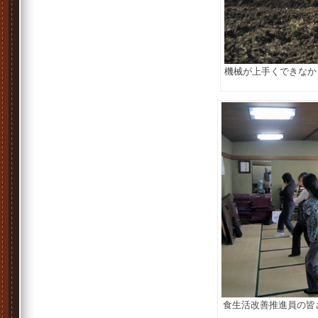
機械が上手くできなか
食生活改善推進員の皆