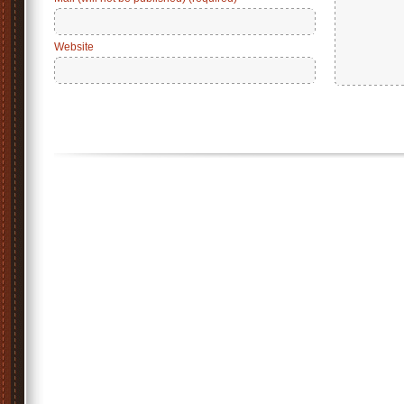
Website