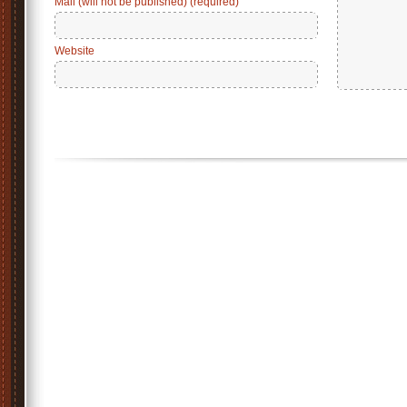
Mail (will not be published) (required)
Website