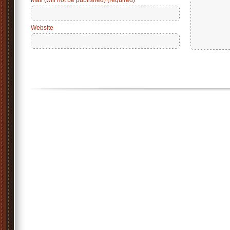
Mail (will not be published) (required)
Website