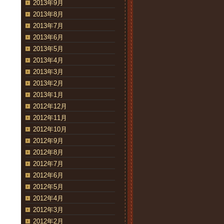
2013年9月
2013年8月
2013年7月
2013年6月
2013年5月
2013年4月
2013年3月
2013年2月
2013年1月
2012年12月
2012年11月
2012年10月
2012年9月
2012年8月
2012年7月
2012年6月
2012年5月
2012年4月
2012年3月
2012年2月