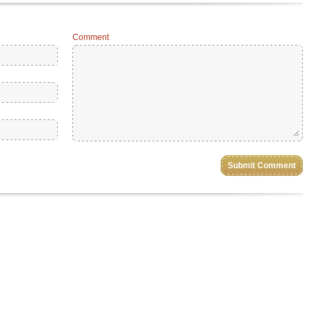
Comment