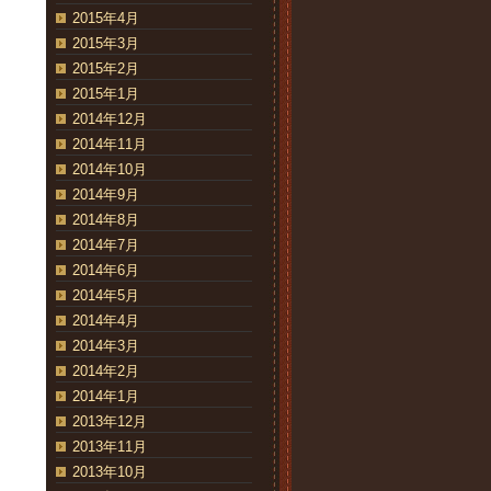
2015年4月
2015年3月
2015年2月
2015年1月
2014年12月
2014年11月
2014年10月
2014年9月
2014年8月
2014年7月
2014年6月
2014年5月
2014年4月
2014年3月
2014年2月
2014年1月
2013年12月
2013年11月
2013年10月