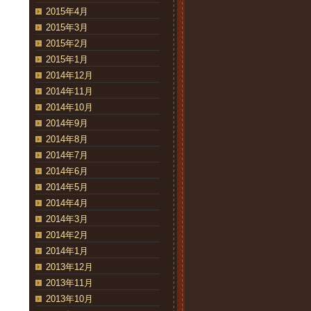
2015年4月
2015年3月
2015年2月
2015年1月
2014年12月
2014年11月
2014年10月
2014年9月
2014年8月
2014年7月
2014年6月
2014年5月
2014年4月
2014年3月
2014年2月
2014年1月
2013年12月
2013年11月
2013年10月