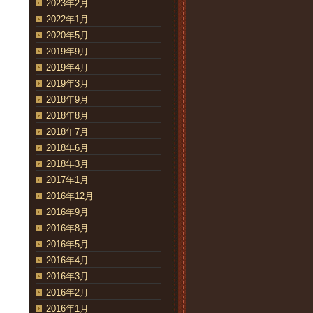
2023年2月
2022年1月
2020年5月
2019年9月
2019年4月
2019年3月
2018年9月
2018年8月
2018年7月
2018年6月
2018年3月
2017年1月
2016年12月
2016年9月
2016年8月
2016年5月
2016年4月
2016年3月
2016年2月
2016年1月