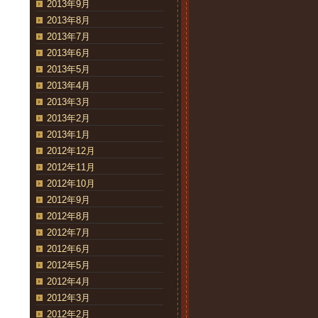
2013年9月
2013年8月
2013年7月
2013年6月
2013年5月
2013年4月
2013年3月
2013年2月
2013年1月
2012年12月
2012年11月
2012年10月
2012年9月
2012年8月
2012年7月
2012年6月
2012年5月
2012年4月
2012年3月
2012年2月