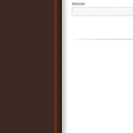
Website