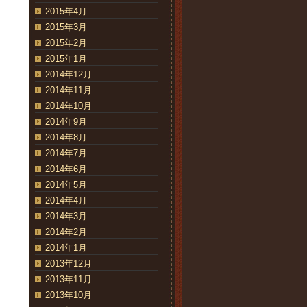
2015年4月
2015年3月
2015年2月
2015年1月
2014年12月
2014年11月
2014年10月
2014年9月
2014年8月
2014年7月
2014年6月
2014年5月
2014年4月
2014年3月
2014年2月
2014年1月
2013年12月
2013年11月
2013年10月