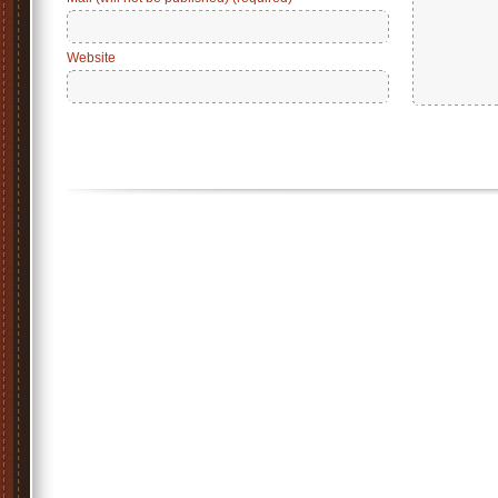
Website