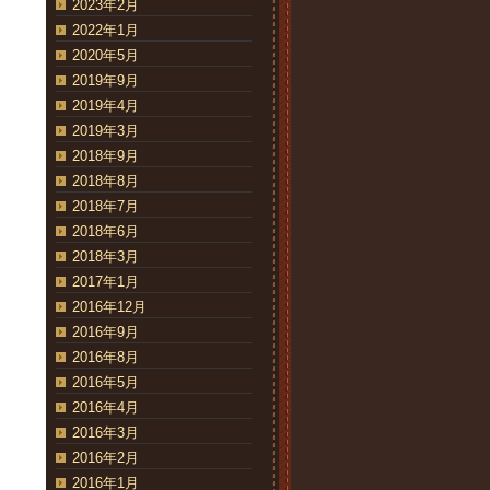
2023年2月
2022年1月
2020年5月
2019年9月
2019年4月
2019年3月
2018年9月
2018年8月
2018年7月
2018年6月
2018年3月
2017年1月
2016年12月
2016年9月
2016年8月
2016年5月
2016年4月
2016年3月
2016年2月
2016年1月