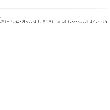
M
恵を使えればと思っています。泉と同じで出し続けないと枯れてしまうのではな