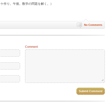
オケ作り。午後。数学の問題を解く。）
No Comments
Comment