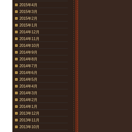
2015年4月
2015年3月
2015年2月
2015年1月
2014年12月
2014年11月
2014年10月
2014年9月
2014年8月
2014年7月
2014年6月
2014年5月
2014年4月
2014年3月
2014年2月
2014年1月
2013年12月
2013年11月
2013年10月