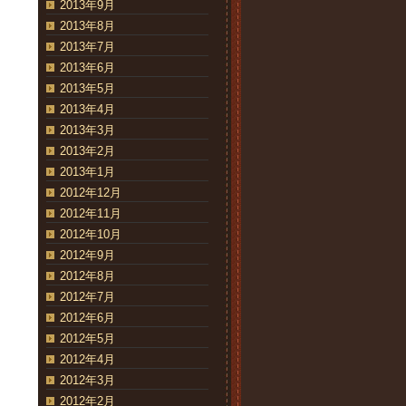
2013年9月
2013年8月
2013年7月
2013年6月
2013年5月
2013年4月
2013年3月
2013年2月
2013年1月
2012年12月
2012年11月
2012年10月
2012年9月
2012年8月
2012年7月
2012年6月
2012年5月
2012年4月
2012年3月
2012年2月