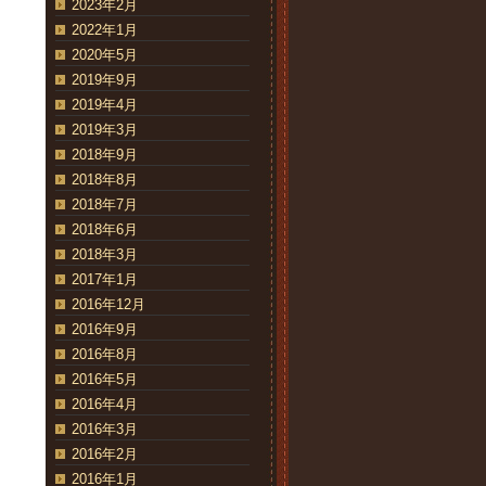
2023年2月
2022年1月
2020年5月
2019年9月
2019年4月
2019年3月
2018年9月
2018年8月
2018年7月
2018年6月
2018年3月
2017年1月
2016年12月
2016年9月
2016年8月
2016年5月
2016年4月
2016年3月
2016年2月
2016年1月