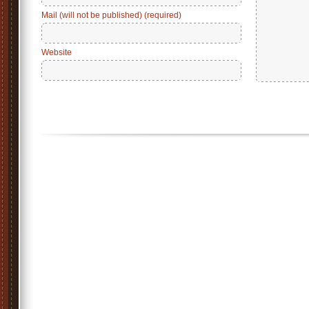
Mail (will not be published) (required)
Website