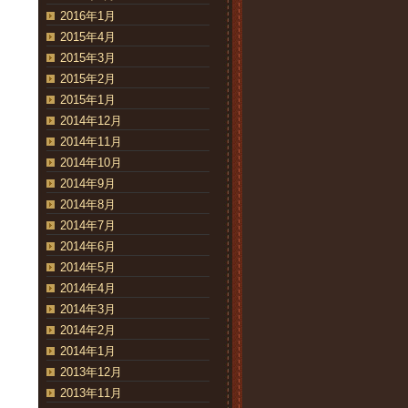
2016年1月
2015年4月
2015年3月
2015年2月
2015年1月
2014年12月
2014年11月
2014年10月
2014年9月
2014年8月
2014年7月
2014年6月
2014年5月
2014年4月
2014年3月
2014年2月
2014年1月
2013年12月
2013年11月