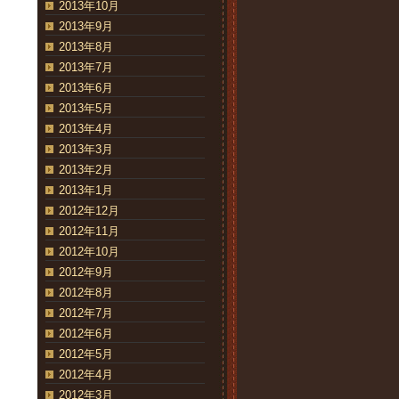
2013年10月
2013年9月
2013年8月
2013年7月
2013年6月
2013年5月
2013年4月
2013年3月
2013年2月
2013年1月
2012年12月
2012年11月
2012年10月
2012年9月
2012年8月
2012年7月
2012年6月
2012年5月
2012年4月
2012年3月