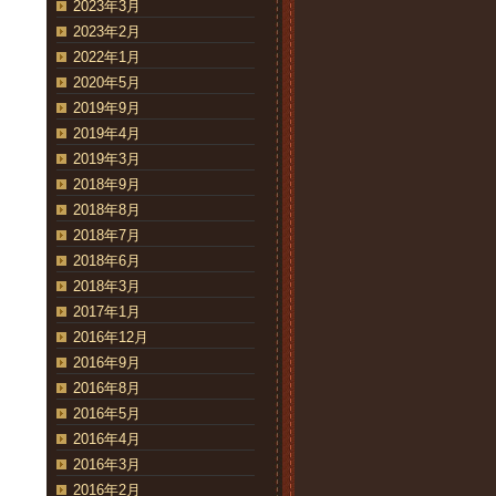
2023年3月
2023年2月
2022年1月
2020年5月
2019年9月
2019年4月
2019年3月
2018年9月
2018年8月
2018年7月
2018年6月
2018年3月
2017年1月
2016年12月
2016年9月
2016年8月
2016年5月
2016年4月
2016年3月
2016年2月