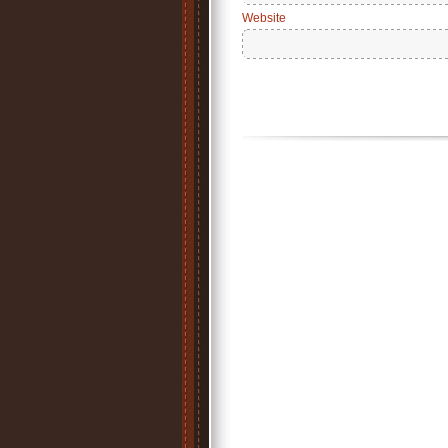
Website