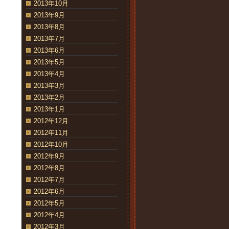
2013年10月
2013年9月
2013年8月
2013年7月
2013年6月
2013年5月
2013年4月
2013年3月
2013年2月
2013年1月
2012年12月
2012年11月
2012年10月
2012年9月
2012年8月
2012年7月
2012年6月
2012年5月
2012年4月
2012年3月