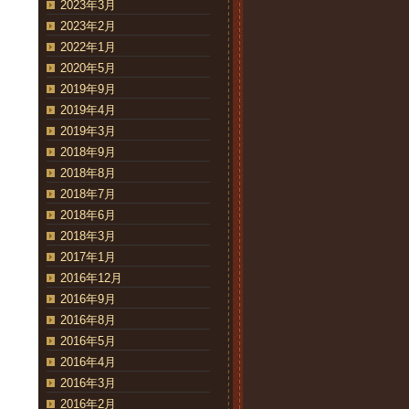
2023年3月
2023年2月
2022年1月
2020年5月
2019年9月
2019年4月
2019年3月
2018年9月
2018年8月
2018年7月
2018年6月
2018年3月
2017年1月
2016年12月
2016年9月
2016年8月
2016年5月
2016年4月
2016年3月
2016年2月