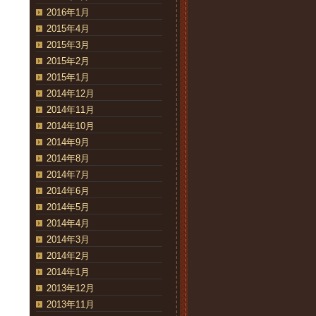
2016年1月
2015年4月
2015年3月
2015年2月
2015年1月
2014年12月
2014年11月
2014年10月
2014年9月
2014年8月
2014年7月
2014年6月
2014年5月
2014年4月
2014年3月
2014年2月
2014年1月
2013年12月
2013年11月