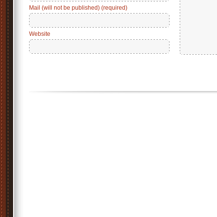
Mail (will not be published) (required)
Website