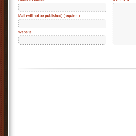
Mail (will not be published) (required)
Website