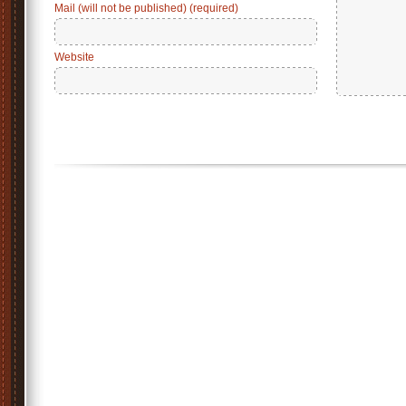
Mail (will not be published) (required)
Website