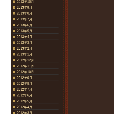
2013年10月
2013年9月
2013年8月
2013年7月
2013年6月
2013年5月
2013年4月
2013年3月
2013年2月
2013年1月
2012年12月
2012年11月
2012年10月
2012年9月
2012年8月
2012年7月
2012年6月
2012年5月
2012年4月
2012年3月