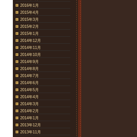
2016年1月
2015年4月
2015年3月
2015年2月
2015年1月
2014年12月
2014年11月
2014年10月
2014年9月
2014年8月
2014年7月
2014年6月
2014年5月
2014年4月
2014年3月
2014年2月
2014年1月
2013年12月
2013年11月